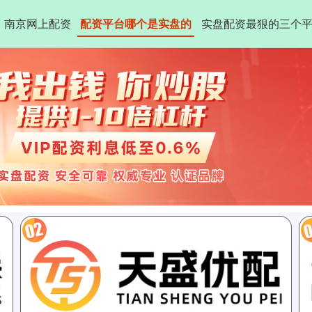
南京网上配资
配资平台哪个是实盘的
实盘配资最狠的三个