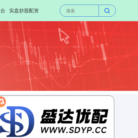
平台
实盘炒股配资