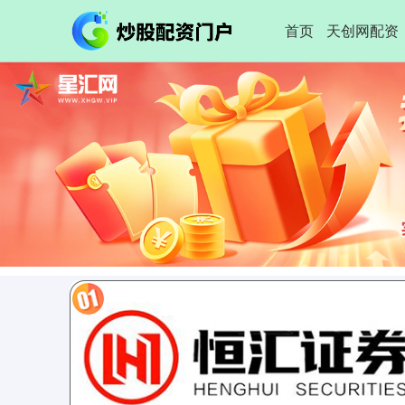
首页
天创网配资