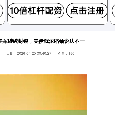
，美军继续封锁，美伊就浓缩铀说法不一
日期：2026-04-25 09:40:27
查看：180