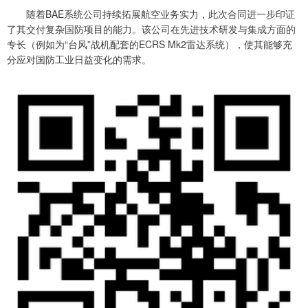
随着BAE系统公司持续拓展航空业务实力，此次合同进一步印证
了其交付复杂国防项目的能力。该公司在先进技术研发与集成方面的
专长（例如为“台风”战机配套的ECRS Mk2雷达系统），使其能够充
分应对国防工业日益变化的需求。