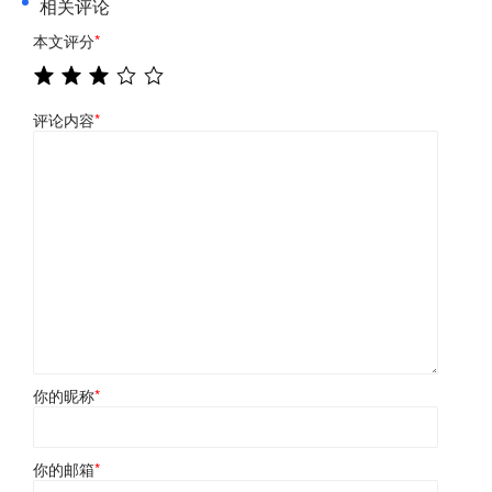
相关评论
本文评分
*
评论内容
*
你的昵称
*
你的邮箱
*