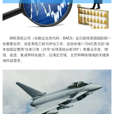
BAE系统公司（伦敦证交所代码：BAES）近日获得美国国防部一
份重要合同，涉及系统工程与评估工作。这份价值1.724亿美元的“成
本加固定费用”任务订单（代号“全球系统分析VIII”）将重点开发、增
强、改进、集成和转化能力，以满足空域、太空和网络领域的关键多
域作战需求。