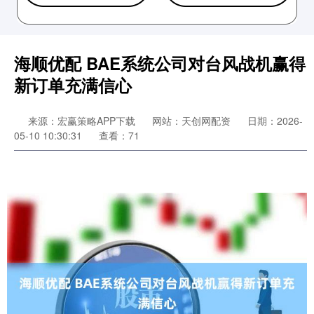
海顺优配 BAE系统公司对台风战机赢得
新订单充满信心
来源：宏赢策略APP下载
网站：天创网配资
日期：2026-
05-10 10:30:31
查看：71