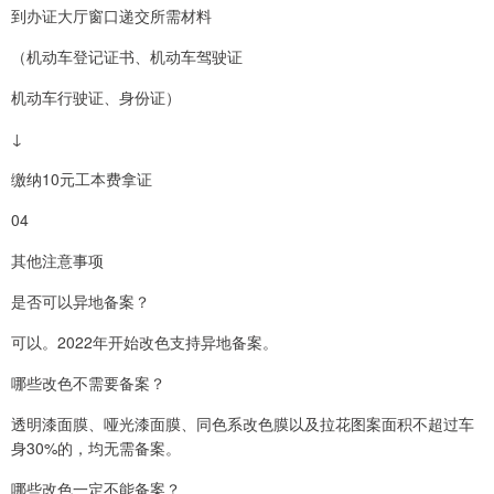
到办证大厅窗口递交所需材料
（机动车登记证书、机动车驾驶证
机动车行驶证、身份证）
↓
缴纳10元工本费拿证
04
其他注意事项
是否可以异地备案？
可以。2022年开始改色支持异地备案。
哪些改色不需要备案？
透明漆面膜、哑光漆面膜、同色系改色膜以及拉花图案面积不超过车
身30%的，均无需备案。
哪些改色一定不能备案？