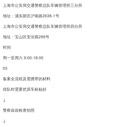
上海市公安局交通警察总队车辆管理所三分所
地址：浦东新区沪南路2638-1号
上海市公安局交通警察总队车辆管理所四分所
地址：宝山区安汾路299号
时间
周一至周六 9:00-18:00
03
备案全流程及需携带的材料
排队时需要把原车标贴好
↓
警察叔叔检查拍照
↓