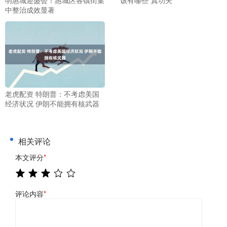
中整治成效显著
老虎配资 特朗普：不考虑美国
经济状况 伊朗不能拥有核武器
相关评论
本文评分
*
评论内容
*