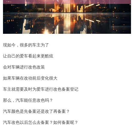
现如今，很多的车主为了
让自己的爱车看起来更酷炫
会对车辆进行改色改装
如果车辆在改动前后变化很大
车主就需要及时为爱车进行改色备案登记
那么，汽车能任意改色吗？
汽车颜色是先备案还是改了再备案？
汽车改色以后怎么去备案？如何备案呢？
......