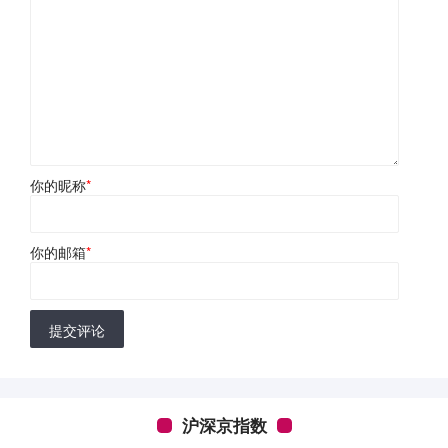
你的昵称
*
你的邮箱
*
提交评论
沪深京指数