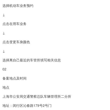
选择机动车业务预约
↓
点击在用车业务
↓
点击变更车身颜色
↓
选择离自己最近的车管所填写相关信息
02
备案地点及时间
地点
上海市公安局交通警察总队车辆管理所二分所
地址：闵行区沁春路179号2号门