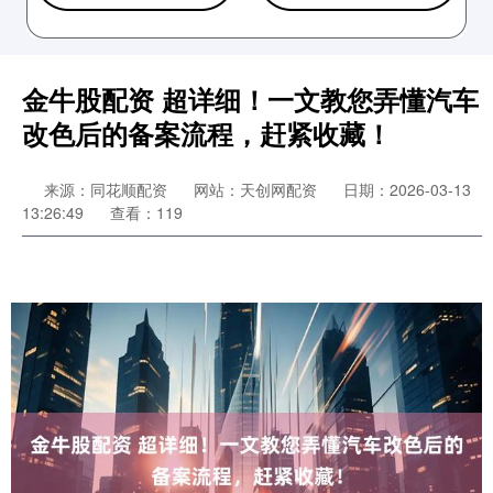
金牛股配资 超详细！一文教您弄懂汽车
改色后的备案流程，赶紧收藏！
来源：同花顺配资
网站：天创网配资
日期：2026-03-13
13:26:49
查看：119