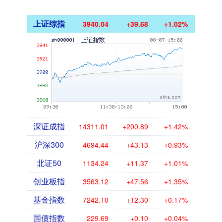
上证综指
3940.04
+39.68
+1.02%
深证成指
14311.01
+200.89
+1.42%
沪深300
4694.44
+43.13
+0.93%
北证50
1134.24
+11.37
+1.01%
创业板指
3563.12
+47.56
+1.35%
基金指数
7242.10
+12.30
+0.17%
国债指数
229.69
+0.10
+0.04%