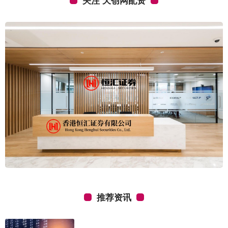
关注 天创网配资
推荐资讯