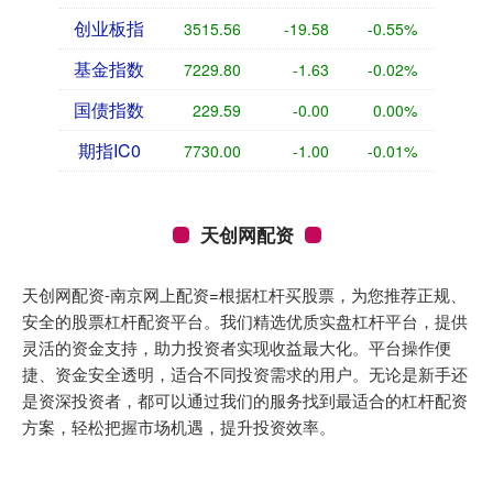
创业板指
3515.56
-19.58
-0.55%
基金指数
7229.80
-1.63
-0.02%
国债指数
229.59
-0.00
0.00%
期指IC0
7730.00
-1.00
-0.01%
天创网配资
天创网配资-南京网上配资=根据杠杆买股票，为您推荐正规、
安全的股票杠杆配资平台。我们精选优质实盘杠杆平台，提供
灵活的资金支持，助力投资者实现收益最大化。平台操作便
捷、资金安全透明，适合不同投资需求的用户。无论是新手还
是资深投资者，都可以通过我们的服务找到最适合的杠杆配资
方案，轻松把握市场机遇，提升投资效率。