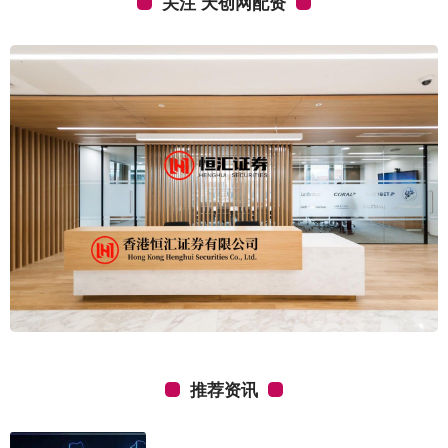
关注 天创网配资
推荐资讯