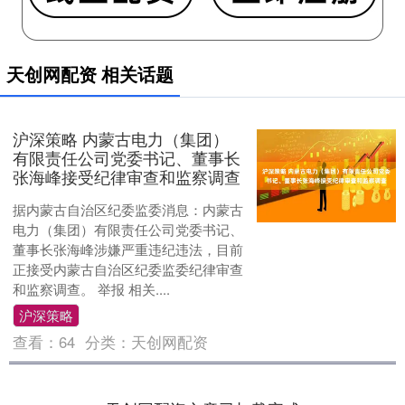
天创网配资 相关话题
沪深策略 内蒙古电力（集团）
有限责任公司党委书记、董事长
张海峰接受纪律审查和监察调查
据内蒙古自治区纪委监委消息：内蒙古
电力（集团）有限责任公司党委书记、
董事长张海峰涉嫌严重违纪违法，目前
正接受内蒙古自治区纪委监委纪律审查
和监察调查。 举报 相关....
沪深策略
查看：
64
分类：
天创网配资